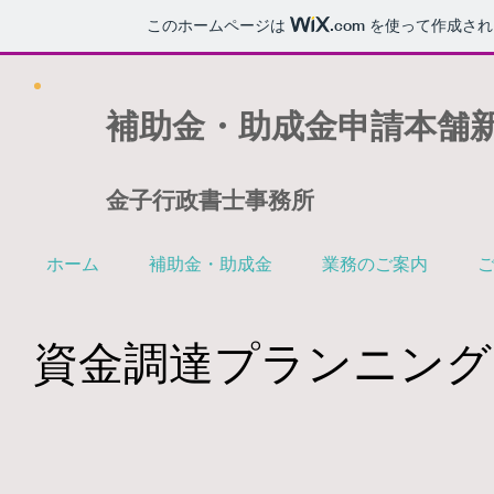
このホームページは
.com
を使って作成され
補助金・助成金申請本舗
金子行政書士事務所
ホーム
補助金・助成金
業務のご案内
資金調達プランニング